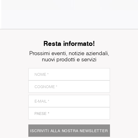
Resta informato!
Prossimi eventi, notizie aziendali,
nuovi prodotti e servizi
ISCRIVITI ALLA NOSTRA NEWSLETTER