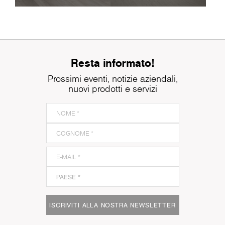
Resta informato!
Prossimi eventi, notizie aziendali,
nuovi prodotti e servizi
ISCRIVITI ALLA NOSTRA NEWSLETTER