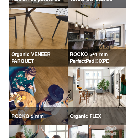
Organic VENEER
ROCKO 5+1 mm
PARQUET
PerfectPad®IXPE
ROCKO 5 mm
Organic FLEX