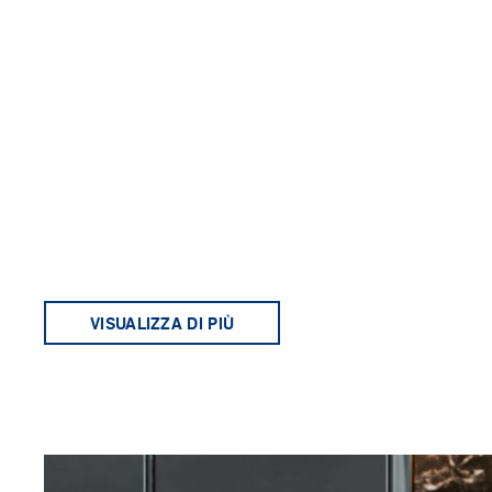
VISUALIZZA DI PIÙ