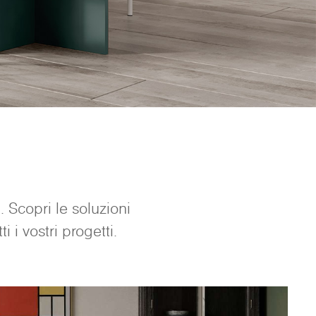
. Scopri le soluzioni
i i vostri progetti.