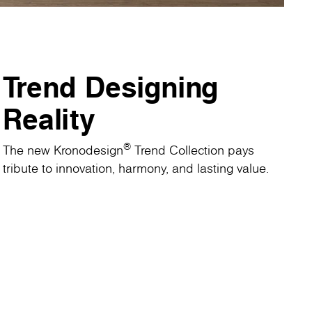
Trend Designing
Reality
®
The new Kronodesign
Trend Collection pays
tribute to innovation, harmony, and lasting value.