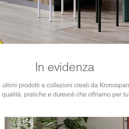
In evidenza
li ultimi prodotti e collezioni creati da Kronospan
 qualità, pratiche e durevoli che offriamo per tutt