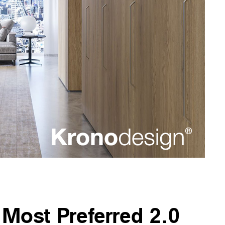
Most Preferred 2.0