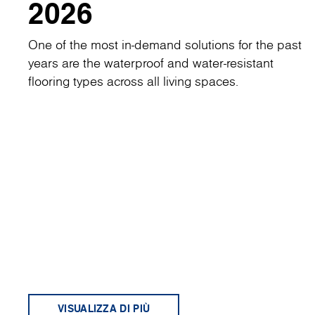
2026
One of the most in-demand solutions for the past
years are the waterproof and water-resistant
flooring types across all living spaces.
VISUALIZZA DI PIÙ