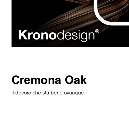
Cremona Oak
Il decoro che sta bene ovunque