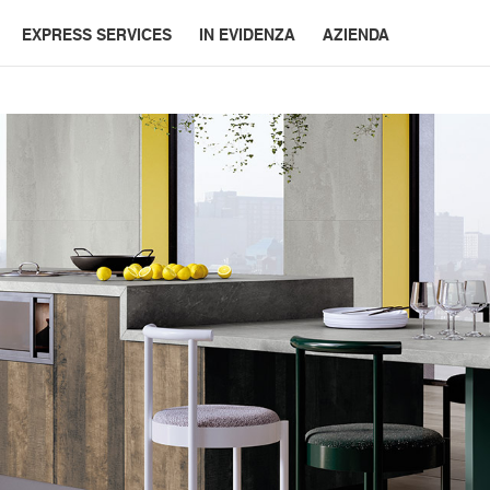
EXPRESS SERVICES
IN EVIDENZA
AZIENDA