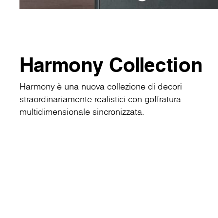
Harmony Collection
Harmony è una nuova collezione di decori
straordinariamente realistici con goffratura
multidimensionale sincronizzata.