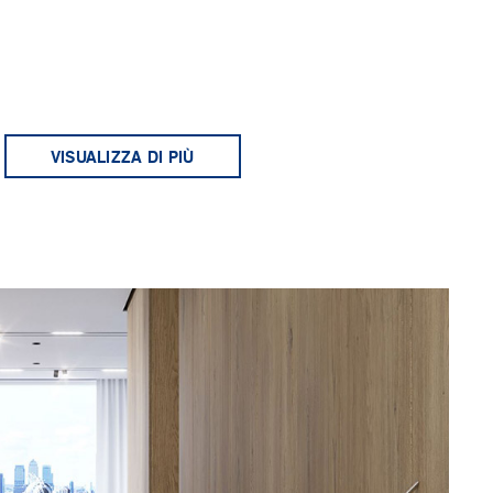
VISUALIZZA DI PIÙ