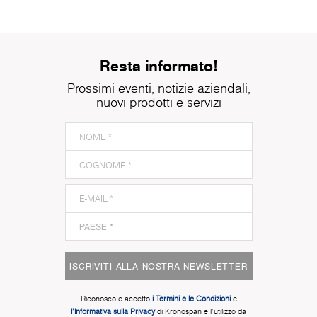
Resta informato!
Prossimi eventi, notizie aziendali,
nuovi prodotti e servizi
ISCRIVITI ALLA NOSTRA NEWSLETTER
Riconosco e accetto
i Termini e le Condizioni
e
l'Informativa sulla Privacy
di Kronospan e l'utilizzo da