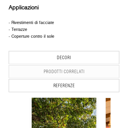
Applicazioni
- Rivestimenti di facciate
- Terrazze
- Coperture contro il sole
DECORI
PRODOTTI CORRELATI
REFERENZE