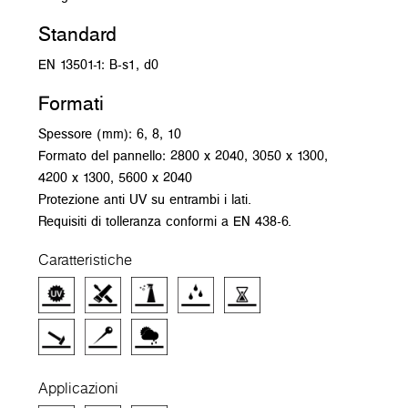
Standard
EN 13501-1: B-s1, d0
Formati
Spessore (mm): 6, 8, 10
Formato del pannello: 2800 x 2040, 3050 x 1300,
4200 x 1300, 5600 x 2040
Protezione anti UV su entrambi i lati.
Requisiti di tolleranza conformi a EN 438-6.
Caratteristiche
Applicazioni