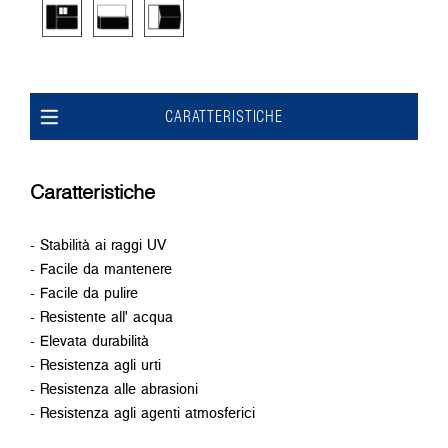
CARATTERISTICHE
Caratteristiche
- Stabilità ai raggi UV
- Facile da mantenere
- Facile da pulire
- Resistente all' acqua
- Elevata durabilità
- Resistenza agli urti
- Resistenza alle abrasioni
- Resistenza agli agenti atmosferici