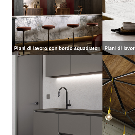
Piani di lavoro con bordo squadrato
Piani di lavo