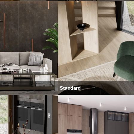
Standard