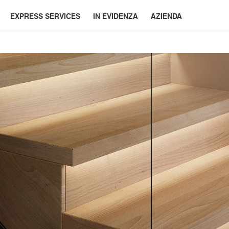
EXPRESS SERVICES
IN EVIDENZA
AZIENDA