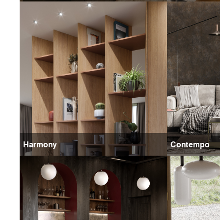
Harmony
Contempo