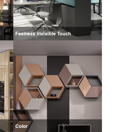
Feelness Invisible Touch
Color