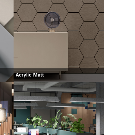
Acrylic Matt