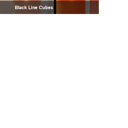
Black Line Cubes