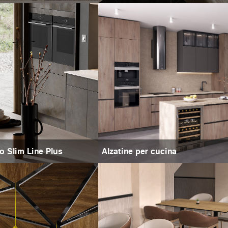
ro Slim Line Plus
Alzatine per cucina