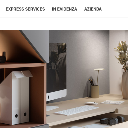
EXPRESS SERVICES
IN EVIDENZA
AZIENDA