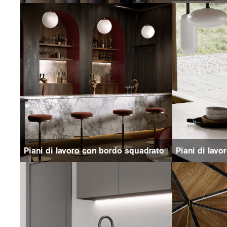
Piani di lavoro con bordo squadrato
Piani di lavo