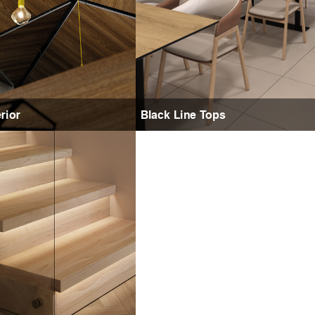
rior
Black Line Tops