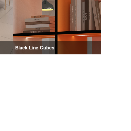
Black Line Cubes