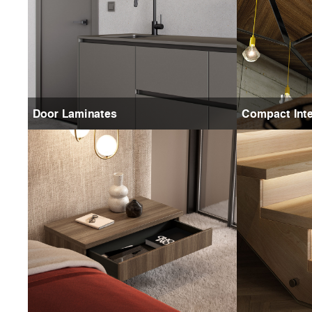
Door Laminates
Compact Inte