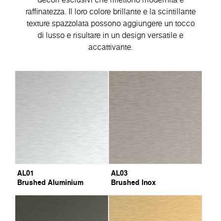
raffinatezza. Il loro colore brillante e la scintillante
texture spazzolata possono aggiungere un tocco
di lusso e risultare in un design versatile e
accattivante.
AL01
AL03
Brushed Aluminium
Brushed Inox