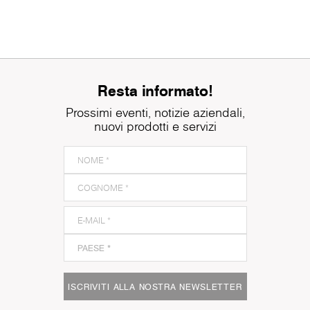
Resta informato!
Prossimi eventi, notizie aziendali,
nuovi prodotti e servizi
ISCRIVITI ALLA NOSTRA NEWSLETTER