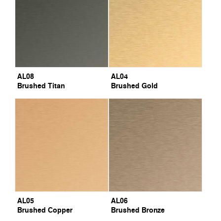
AL08
AL04
Brushed Titan
Brushed Gold
AL05
AL06
Brushed Copper
Brushed Bronze