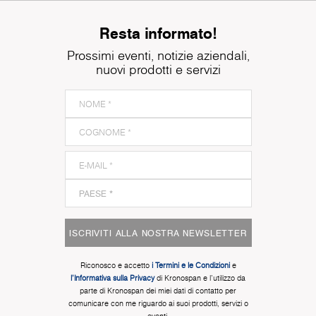
Resta informato!
Prossimi eventi, notizie aziendali,
nuovi prodotti e servizi
ISCRIVITI ALLA NOSTRA NEWSLETTER
Riconosco e accetto
i Termini e le Condizioni
e
l'Informativa sulla Privacy
di Kronospan e l'utilizzo da
parte di Kronospan dei miei dati di contatto per
comunicare con me riguardo ai suoi prodotti, servizi o