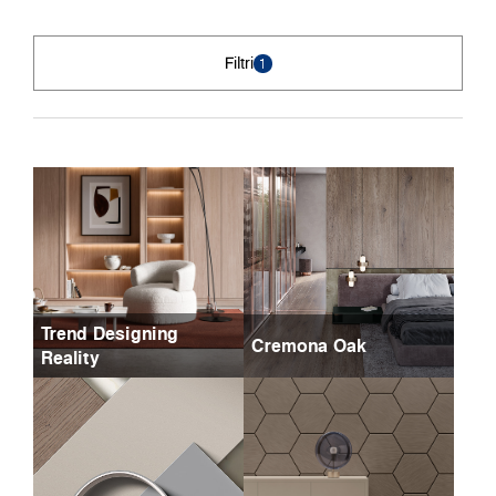
Filtri
1
Trend Designing
Cremona Oak
Reality