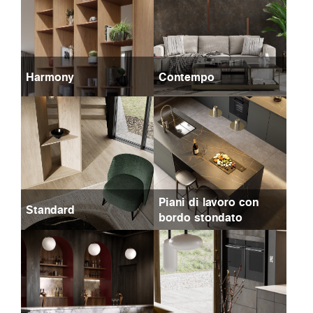
Harmony
Contempo
Piani di lavoro con
Standard
bordo stondato