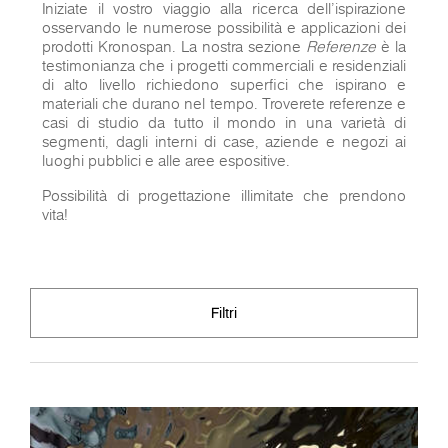
Iniziate il vostro viaggio alla ricerca dell'ispirazione
osservando le numerose possibilità e applicazioni dei
prodotti Kronospan. La nostra sezione
Referenze
è la
testimonianza che i progetti commerciali e residenziali
di alto livello richiedono superfici che ispirano e
materiali che durano nel tempo. Troverete referenze e
casi di studio da tutto il mondo in una varietà di
segmenti, dagli interni di case, aziende e negozi ai
luoghi pubblici e alle aree espositive.
Possibilità di progettazione illimitate che prendono
vita!
Filtri