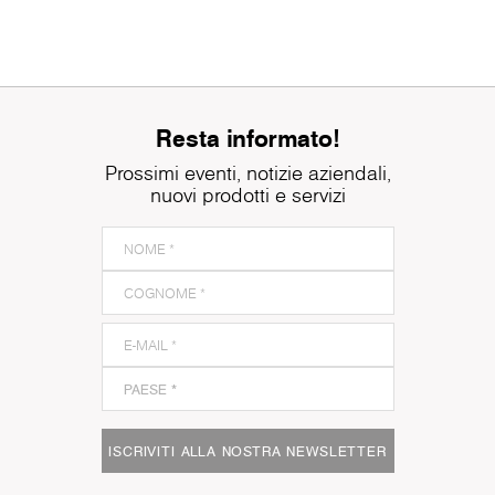
Resta informato!
Prossimi eventi, notizie aziendali,
nuovi prodotti e servizi
ISCRIVITI ALLA NOSTRA NEWSLETTER