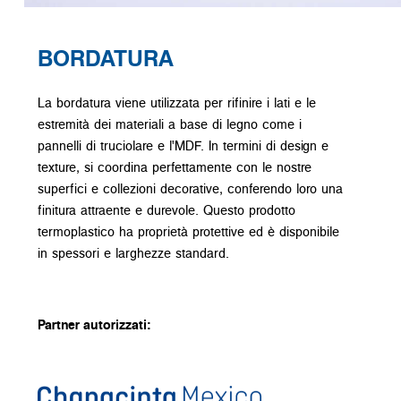
BORDATURA
La bordatura viene utilizzata per rifinire i lati e le
estremità dei materiali a base di legno come i
pannelli di truciolare e l'MDF. In termini di design e
texture, si coordina perfettamente con le nostre
superfici e collezioni decorative, conferendo loro una
finitura attraente e durevole. Questo prodotto
termoplastico ha proprietà protettive ed è disponibile
in spessori e larghezze standard.
Partner autorizzati: