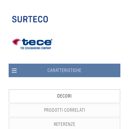
CARATTERISTICHE
DECORI
PRODOTTI CORRELATI
REFERENZE