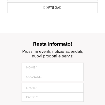
DOWNLOAD
Resta informato!
Prossimi eventi, notizie aziendali,
nuovi prodotti e servizi