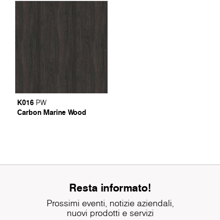
K016
PW
Carbon Marine Wood
Resta informato!
Prossimi eventi, notizie aziendali,
nuovi prodotti e servizi