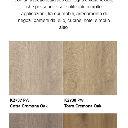
che possono essere utilizzati in molte
applicazioni, tra cui mobili, arredamento di
negozi, camere da letto, cucine, hotel e molto
altro.
K2737
K2738
PW
PW
Cotta Cremona Oak
Torro Cremona Oak