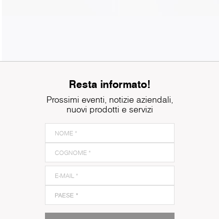
Resta informato!
Prossimi eventi, notizie aziendali,
nuovi prodotti e servizi