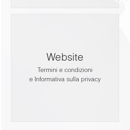
Website
Termini e condizioni
e Informativa sulla privacy