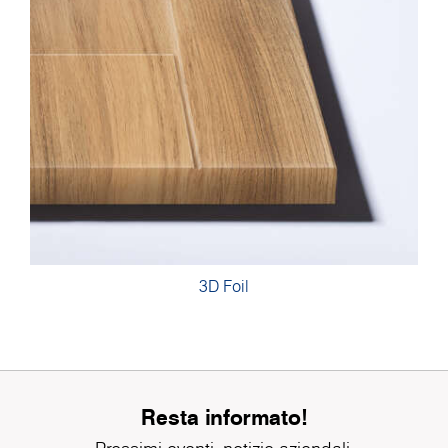
3D Foil
Resta informato!