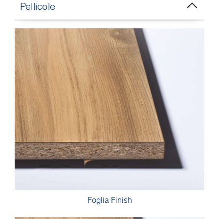
Pellicole
Foglia Finish