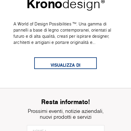
Krono
design
®
A World of Design Possibilities ™. Una gamma di
pannelli a base di legno contemporanei, orientati al
futuro e di alta qualità, creati per ispirare designer,
architetti e artigiani e portare originalità e...
VISUALIZZA DI
PIÙ
Resta informato!
Prossimi eventi, notizie aziendali,
nuovi prodotti e servizi