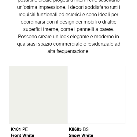
un'ottima impressione. I decori soddisfano tutti i
requisiti funzionali ed estetici e sono ideali per
coordinarsi con il design dei mobili o di altre
superfici interne, come i pannelli a parete.
Possono creare un look elegante e moderno in
qualsiasi spazio commerciale e residenziale ad
alta frequentazione.
K101
K8685
PE
BS
Front White
Snow White