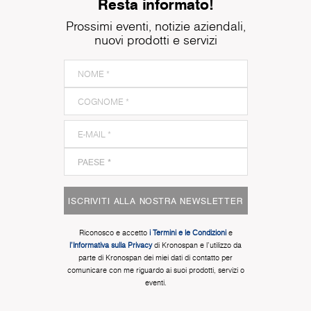
Resta informato!
Prossimi eventi, notizie aziendali,
nuovi prodotti e servizi
ISCRIVITI ALLA NOSTRA NEWSLETTER
Riconosco e accetto
i Termini e le Condizioni
e
l'Informativa sulla Privacy
di Kronospan e l'utilizzo da
parte di Kronospan dei miei dati di contatto per
comunicare con me riguardo ai suoi prodotti, servizi o
eventi.