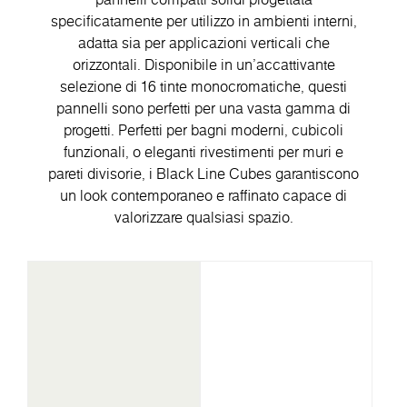
specificatamente per utilizzo in ambienti interni,
adatta sia per applicazioni verticali che
orizzontali. Disponibile in un'accattivante
selezione di 16 tinte monocromatiche, questi
pannelli sono perfetti per una vasta gamma di
progetti. Perfetti per bagni moderni, cubicoli
funzionali, o eleganti rivestimenti per muri e
pareti divisorie, i Black Line Cubes garantiscono
un look contemporaneo e raffinato capace di
valorizzare qualsiasi spazio.