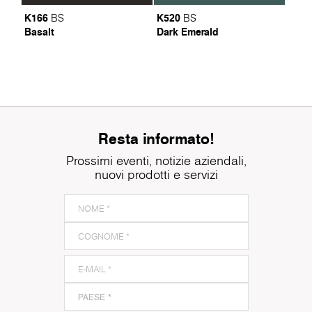
K166
K520
BS
BS
Basalt
Dark Emerald
Resta informato!
Prossimi eventi, notizie aziendali,
nuovi prodotti e servizi