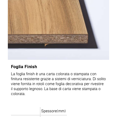
Foglia Finish
La foglia finish è una carta colorata o stampata con
finitura resistente grazie a sistemi di verniciatura. Di solito
viene fornita in rotoli come foglia decorativa per rivestire
il supporto legnoso. La base di carta viene stampata o
colorata.
Spessore(mm)