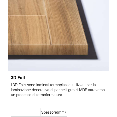
3D Foil
I 3D Foils sono laminati termoplastici utilizzati per la
laminazione decorativa di pannelli grezzi MDF attraverso
un processo di termoformatura.
Spessore(mm)