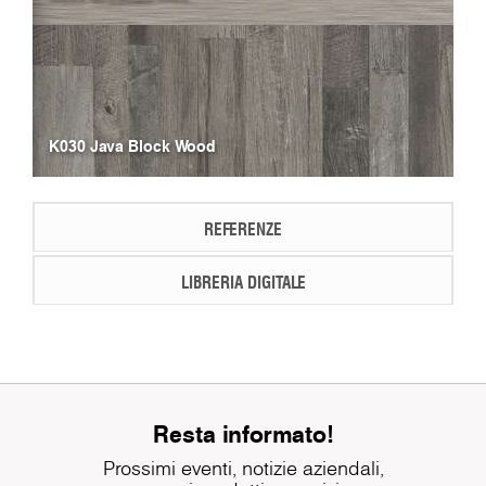
K030 Java Block Wood
REFERENZE
LIBRERIA DIGITALE
Resta informato!
Prossimi eventi, notizie aziendali,