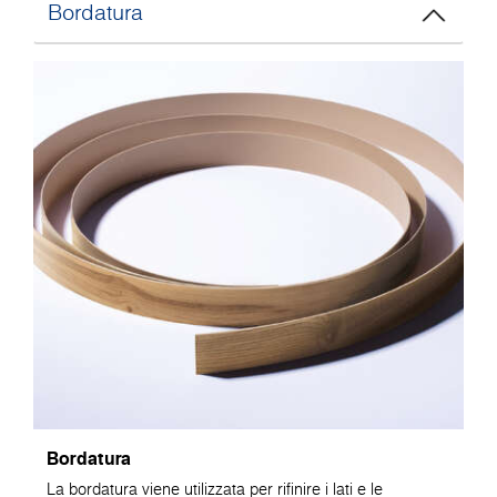
Bordatura
Bordatura
La bordatura viene utilizzata per rifinire i lati e le