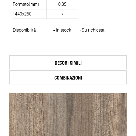
Formato(mm)
0.35
1440x250
Disponibilità
In stock
Su richiesta
DECORI SIMILI
COMBINAZIONI