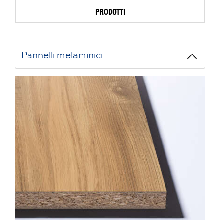
PRODOTTI
Pannelli melaminici