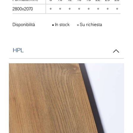
2800x2070
Disponibilità
In stock
Su richiesta
HPL