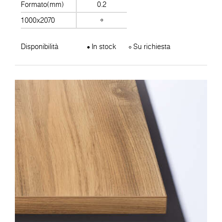
Formato(mm)
0.2
1000x2070
Disponibilità
In stock
Su richiesta