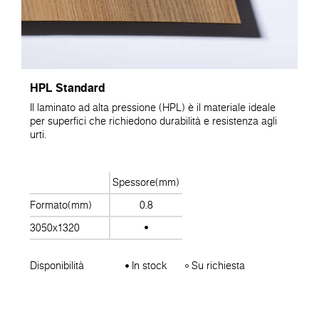
HPL Standard
Il laminato ad alta pressione (HPL) è il materiale ideale
per superfici che richiedono durabilità e resistenza agli
urti.
Spessore(mm)
Formato(mm)
0.8
3050x1320
Disponibilità
In stock
Su richiesta