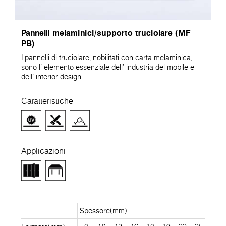
Pannelli melaminici/supporto truciolare (MF
PB)
I pannelli di truciolare, nobilitati con carta melaminica,
sono l' elemento essenziale dell' industria del mobile e
dell' interior design.
Caratteristiche
Applicazioni
Spessore(mm)