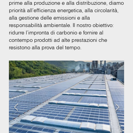
prime alla produzione e alla distribuzione, diamo
priorità all'efficienza energetica, alla circolarità,
alla gestione delle emissioni e alla
responsabilità ambientale. Il nostro obiettivo:
ridurre l'impronta di carbonio e fornire al
contempo prodotti ad alte prestazioni che
resistono alla prova del tempo.