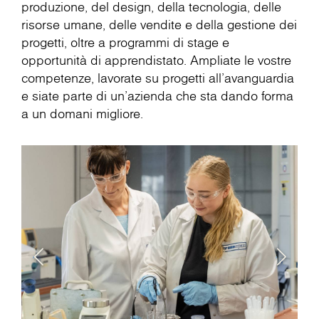
produzione, del design, della tecnologia, delle
risorse umane, delle vendite e della gestione dei
progetti, oltre a programmi di stage e
opportunità di apprendistato. Ampliate le vostre
competenze, lavorate su progetti all'avanguardia
e siate parte di un'azienda che sta dando forma
a un domani migliore.