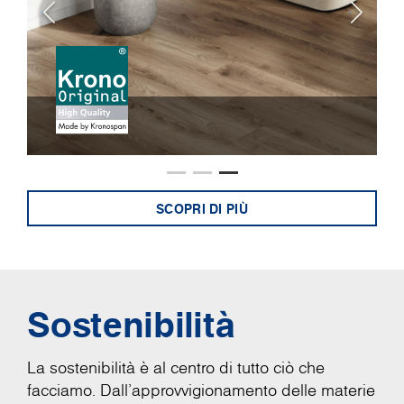
SCOPRI DI PIÙ
Sostenibilità
La sostenibilità è al centro di tutto ciò che
facciamo. Dall'approvvigionamento delle materie