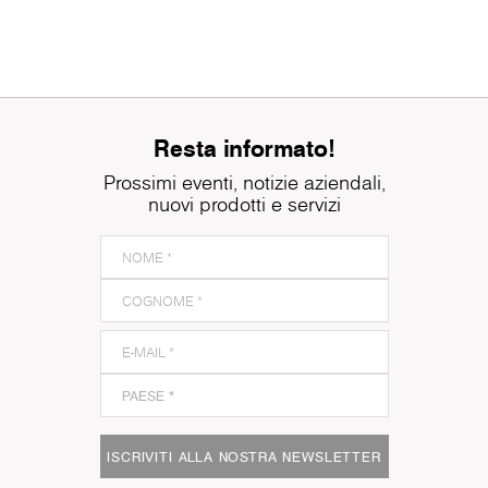
Resta informato!
Prossimi eventi, notizie aziendali,
nuovi prodotti e servizi
ISCRIVITI ALLA NOSTRA NEWSLETTER