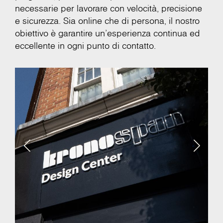
necessarie per lavorare con velocità, precisione
e sicurezza. Sia online che di persona, il nostro
obiettivo è garantire un'esperienza continua ed
eccellente in ogni punto di contatto.