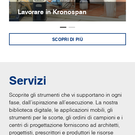
Lavorare in Kronospan
SCOPRI DI PIÙ
Servizi
Scoprite gli strumenti che vi supportano in ogni
fase, dall'ispirazione all'esecuzione. La nostra
biblioteca digitale, le applicazioni mobili, gli
strumenti per le scorte, gli ordini di campioni e i
centri di progettazione forniscono ad architetti,
progettisti, prescrittori e produttori le risorse