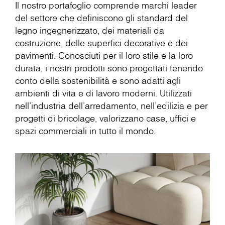
Il nostro portafoglio comprende marchi leader
del settore che definiscono gli standard del
legno ingegnerizzato, dei materiali da
costruzione, delle superfici decorative e dei
pavimenti. Conosciuti per il loro stile e la loro
durata, i nostri prodotti sono progettati tenendo
conto della sostenibilità e sono adatti agli
ambienti di vita e di lavoro moderni. Utilizzati
nell'industria dell'arredamento, nell'edilizia e per
progetti di bricolage, valorizzano case, uffici e
spazi commerciali in tutto il mondo.