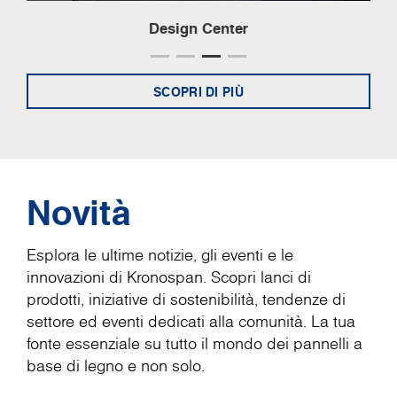
Design Center
SCOPRI DI PIÙ
Novità
Esplora le ultime notizie, gli eventi e le
innovazioni di Kronospan. Scopri lanci di
prodotti, iniziative di sostenibilità, tendenze di
settore ed eventi dedicati alla comunità. La tua
fonte essenziale su tutto il mondo dei pannelli a
base di legno e non solo.