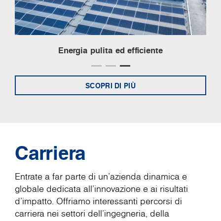
Energia pulita ed efficiente
SCOPRI DI PIÙ
Carriera
Entrate a far parte di un'azienda dinamica e
globale dedicata all'innovazione e ai risultati
d'impatto. Offriamo interessanti percorsi di
carriera nei settori dell'ingegneria, della