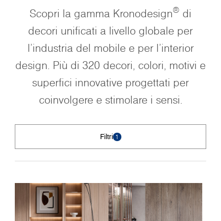
®
Scopri la gamma Kronodesign
di
decori unificati a livello globale per
l'industria del mobile e per l'interior
design. Più di 320 decori, colori, motivi e
superfici innovative progettati per
coinvolgere e stimolare i sensi.
Filtri
1