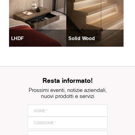
LHDF
Solid Wood
Resta informato!
Prossimi eventi, notizie aziendali,
nuovi prodotti e servizi