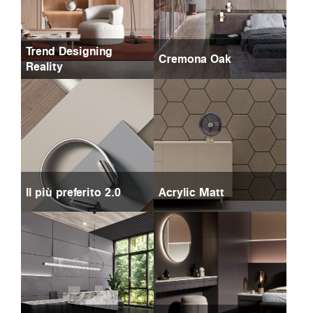
Trend Designing
Cremona Oak
Reality
Il più preferito 2.0
Acrylic Matt