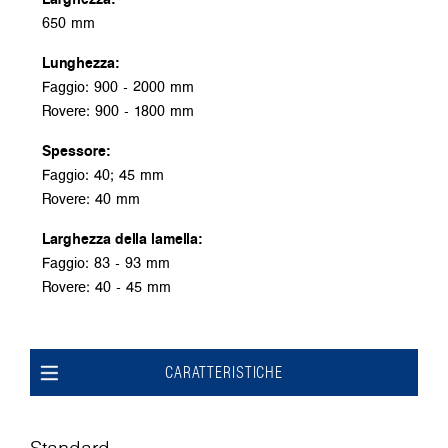
650 mm
Lunghezza:
Faggio: 900 - 2000 mm
Rovere: 900 - 1800 mm
Spessore:
Faggio: 40; 45 mm
Rovere: 40 mm
Larghezza della lamella:
Faggio: 83 - 93 mm
Rovere: 40 - 45 mm
CARATTERISTICHE
Standard