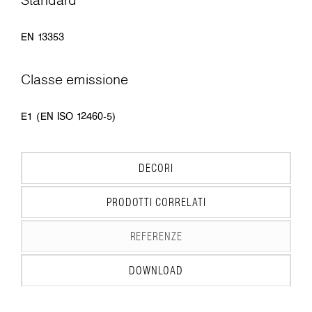
EN 13353
Classe emissione
E1 (EN ISO 12460-5)
DECORI
PRODOTTI CORRELATI
REFERENZE
DOWNLOAD