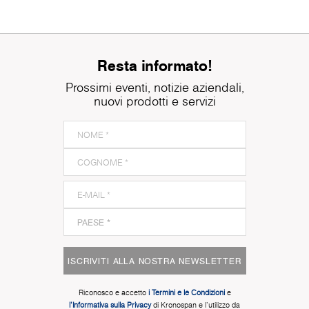
Resta informato!
Prossimi eventi, notizie aziendali,
nuovi prodotti e servizi
ISCRIVITI ALLA NOSTRA NEWSLETTER
Riconosco e accetto
i Termini e le Condizioni
e
l'Informativa sulla Privacy
di Kronospan e l'utilizzo da