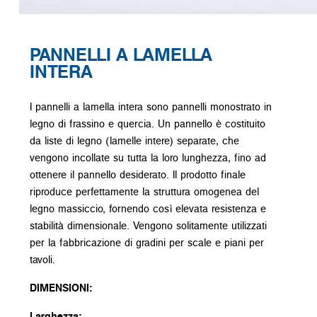
PANNELLI A LAMELLA
INTERA
I pannelli a lamella intera sono pannelli monostrato in
legno di frassino e quercia. Un pannello è costituito
da liste di legno (lamelle intere) separate, che
vengono incollate su tutta la loro lunghezza, fino ad
ottenere il pannello desiderato. Il prodotto finale
riproduce perfettamente la struttura omogenea del
legno massiccio, fornendo così elevata resistenza e
stabilità dimensionale. Vengono solitamente utilizzati
per la fabbricazione di gradini per scale e piani per
tavoli.
DIMENSIONI:
Larghezza: