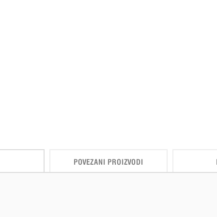
POVEZANI PROIZVODI