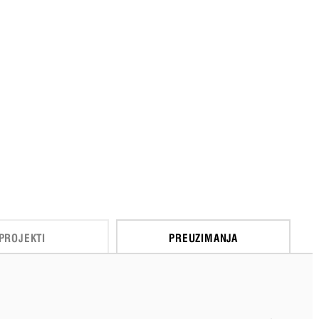
PROJEKTI
PREUZIMANJA