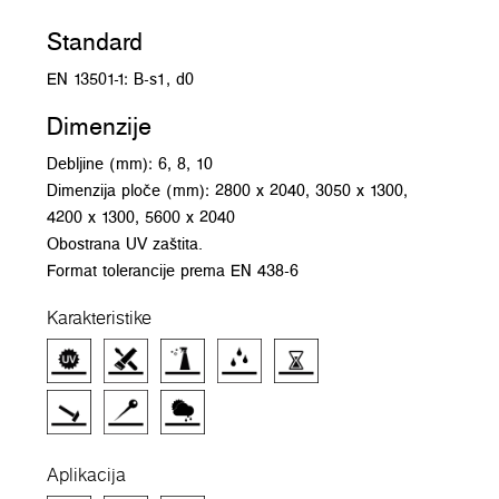
Standard
EN 13501-1: B-s1, d0
Dimenzije
Debljine (mm): 6, 8, 10
Dimenzija ploče (mm): 2800 x 2040, 3050 x 1300,
4200 x 1300, 5600 x 2040
Obostrana UV zaštita.
Format tolerancije prema EN 438-6
Karakteristike
Aplikacija