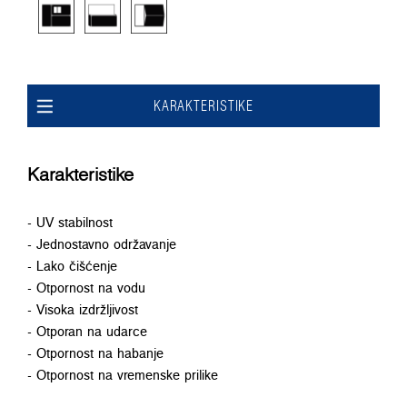
KARAKTERISTIKE
Karakteristike
- UV stabilnost
- Jednostavno održavanje
- Lako čišćenje
- Otpornost na vodu
- Visoka izdržljivost
- Otporan na udarce
- Otpornost na habanje
- Otpornost na vremenske prilike