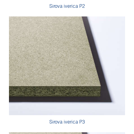
Sirova iverica P2
Sirova iverica P3