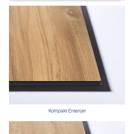
Kompakt Enterijer