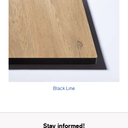
Black Line
Stay informed!