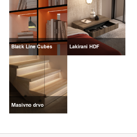
Black Line Cubes
Lakirani HDF
Masivno drvo