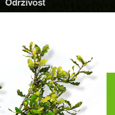
Održivost