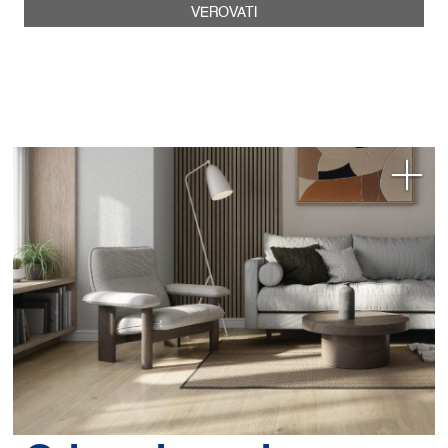
VEROVATI