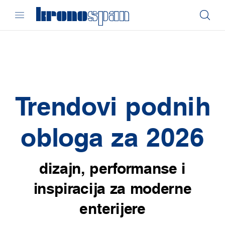
Trendovi podnih
obloga za 2026
dizajn, performanse i
inspiracija za moderne
enterijere