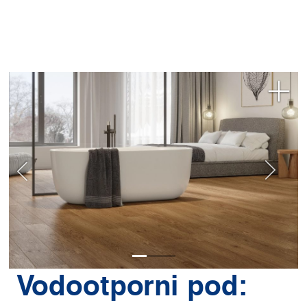
Vodootporni pod: