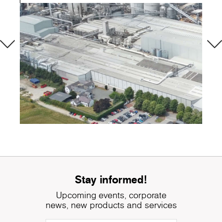
Stay informed!
Upcoming events, corporate
news, new products and services