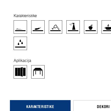
Karakteristike
Aplikacija
KARAKTERISTIKE
DEKORI