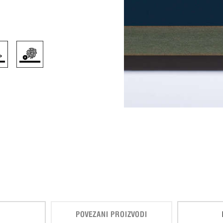
POVEZANI PROIZVODI