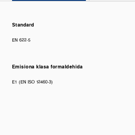
Standard
EN 622-5
Emisiona klasa formaldehida
E1 (EN ISO 12460-3)