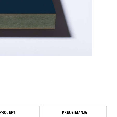
PROJEKTI
PREUZIMANJA