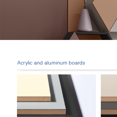
Acrylic and aluminum boards