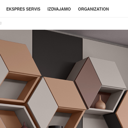
EKSPRES SERVIS
IZDVAJAMO
ORGANIZATION
S