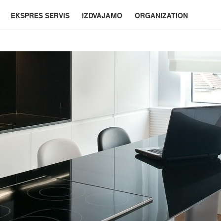
EKSPRES SERVIS
IZDVAJAMO
ORGANIZATION