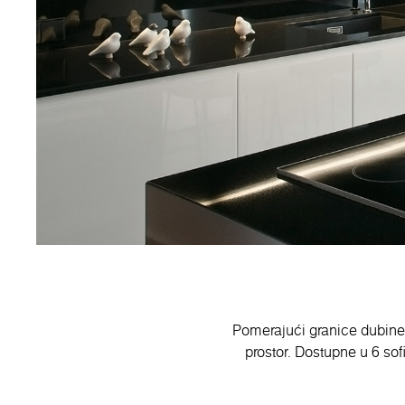
Pomerajući granice dubine, 
prostor. Dostupne u 6 sofis