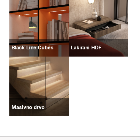
Black Line Cubes
Lakirani HDF
Masivno drvo