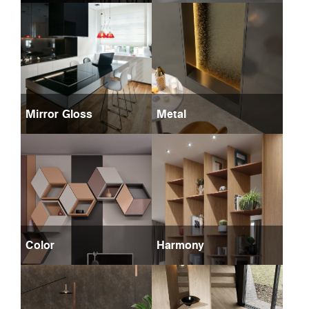
Mirror Gloss
Metal
Color
Harmony