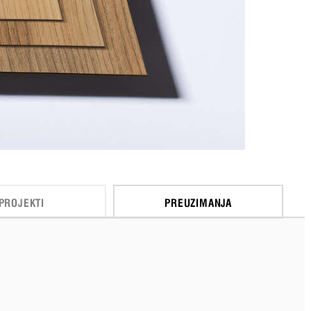
PROJEKTI
PREUZIMANJA