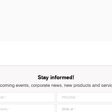
Stay informed!
coming events, corporate news, new products and servi