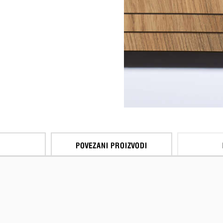
POVEZANI PROIZVODI