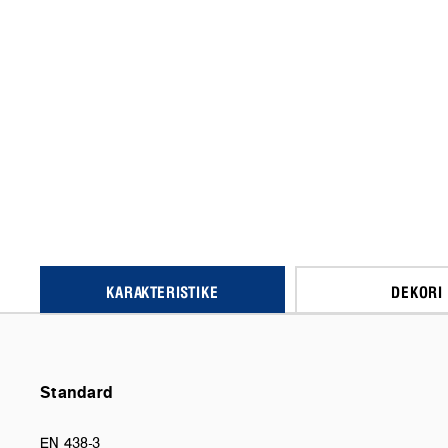
KARAKTERISTIKE
DEKORI
Standard
EN 438-3