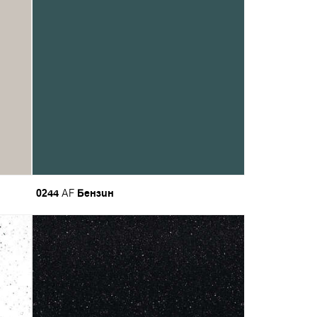
0244
Бензин
AF