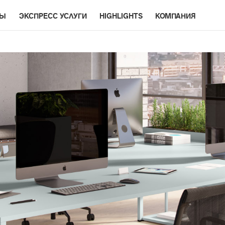
РЫ
ЭКСПРЕСС УСЛУГИ
HIGHLIGHTS
КОМПАНИЯ