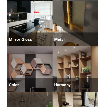
Mirror Gloss
Metal
Color
Harmony