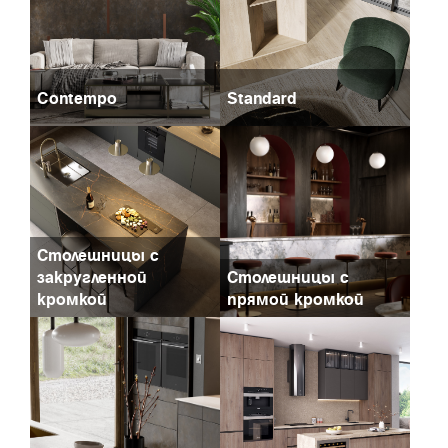
Contempo
Standard
Столешницы с
закругленной
Столешницы с
кромкой
прямой кромкой