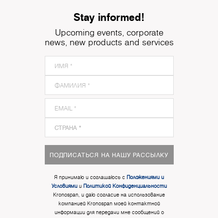
Stay informed!
Upcoming events, corporate
news, new products and services
ПОДПИСАТЬСЯ НА НАШУ РАССЫЛКУ
Я принимаю и соглашаюсь с
Положениями и
Условиями
и
Политикой Конфиденциальности
Kronospan, и даю согласие на использование
компанией Kronospan моей контактной
информации для передачи мне сообщений о