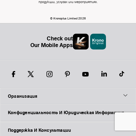
продукции, услугах или мероприятиях.
© Kronoplus Limited 2026
Check out
Our Mobile Apps
Организация
Конфиденциальность И Юридическая Информация
Поддержка И Консультации