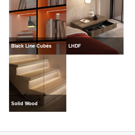
Black Line Cubes
LHDF
Solid Wood