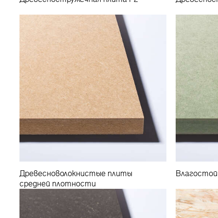
Древесноволокнистые плиты
Влагостой
средней плотности