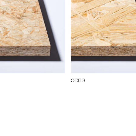
ОСП 3