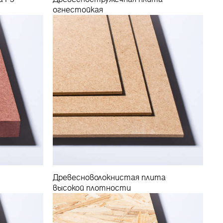
огнестойкая
Древесноволокнистая плита
высокой плотности