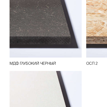
МДФ ГЛУБОКИЙ ЧЕРНЫЙ
ОСП 2