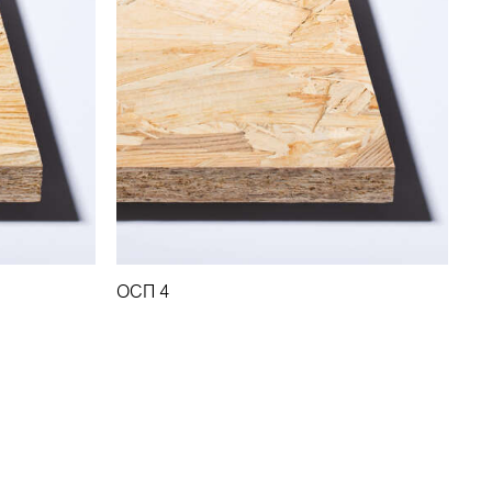
ОСП 4