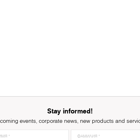
Stay informed!
coming events, corporate news, new products and servi