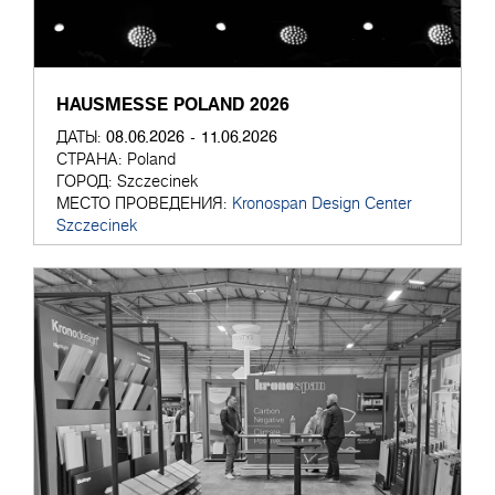
HAUSMESSE POLAND 2026
08.06.2026 - 11.06.2026
ДАТЫ:
СТРАНА:
Poland
ГОРОД:
Szczecinek
МЕСТО ПРОВЕДЕНИЯ:
Kronospan Design Center
Szczecinek