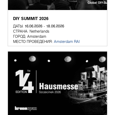
DIY SUMMIT 2026
16.06.2026 - 18.06.2026
ДАТЫ:
СТРАНА:
Netherlands
ГОРОД:
Amsterdam
МЕСТО ПРОВЕДЕНИЯ:
Amsterdam RAI