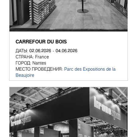
CARREFOUR DU BOIS
02.06.2026 - 04.06.2026
ДАТЫ:
СТРАНА:
France
ГОРОД:
Nantes
МЕСТО ПРОВЕДЕНИЯ:
Parc des Expositions de la
Beaujoire