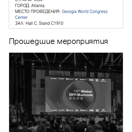
ГОРОД:
Atlanta
МЕСТО ПРОВЕДЕНИЯ:
Georgia World Congress
Center
ЗАЛ:
Hall C, Stand C1910
Прошедшие мероприятия