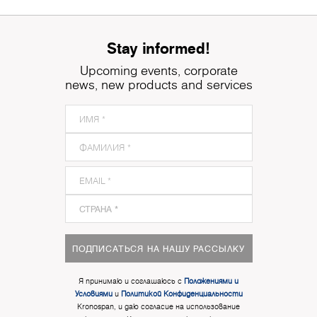
Stay informed!
Upcoming events, corporate
news, new products and services
ПОДПИСАТЬСЯ НА НАШУ РАССЫЛКУ
Я принимаю и соглашаюсь с
Положениями и
Условиями
и
Политикой Конфиденциальности
Kronospan, и даю согласие на использование