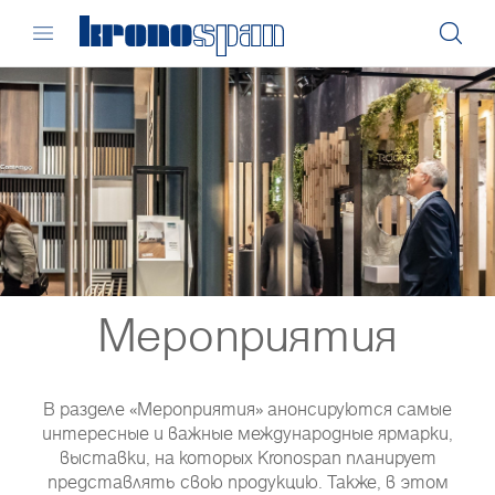
Мероприятия
В разделе «Мероприятия» анонсируются самые
интересные и важные международные ярмарки,
выставки, на которых Kronospan планирует
представлять свою продукцию. Также, в этом