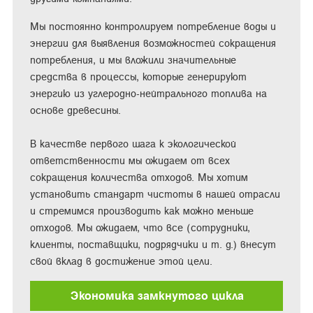
Мы постоянно контролируем потребление воды и
энергии для выявления возможностей сокращения
потребления, и мы вложили значительные
средства в процессы, которые генерируют
энергию из углеродно-нейтрального топлива на
основе древесины.
В качестве первого шага к экологической
ответственности мы ожидаем от всех
сокращения количества отходов. Мы хотим
установить стандарт чистоты в нашей отрасли
и стремимся производить как можно меньше
отходов. Мы ожидаем, что все (сотрудники,
клиенты, поставщики, подрядчики и т. д.) внесут
свой вклад в достижение этой цели.
Экономика замкнутого цикла