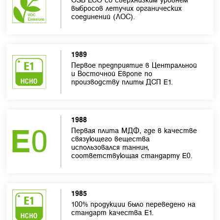
выбросов летучих органических
соединений (ЛОС).
1989
Первое предприятие в Центральной
и Восточной Европе по
производству плиты ДСП Е1.
1988
Первая плита МДФ, где в качестве
связующего вещества
использовался таннин,
соответствующая стандарту E0.
1985
100% продукции было переведено на
стандарт качества Е1.