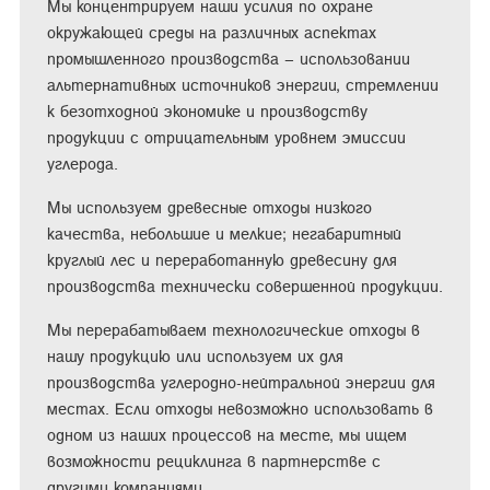
Мы концентрируем наши усилия по охране
окружающей среды на различных аспектах
промышленного производства – использовании
альтернативных источников энергии, стремлении
к безотходной экономике и производству
продукции с отрицательным уровнем эмиссии
углерода.
Мы используем древесные отходы низкого
качества, небольшие и мелкие; негабаритный
круглый лес и переработанную древесину для
производства технически совершенной продукции.
Мы перерабатываем технологические отходы в
нашу продукцию или используем их для
производства углеродно-нейтральной энергии для
местах. Если отходы невозможно использовать в
одном из наших процессов на месте, мы ищем
возможности рециклинга в партнерстве с
другими компаниями.