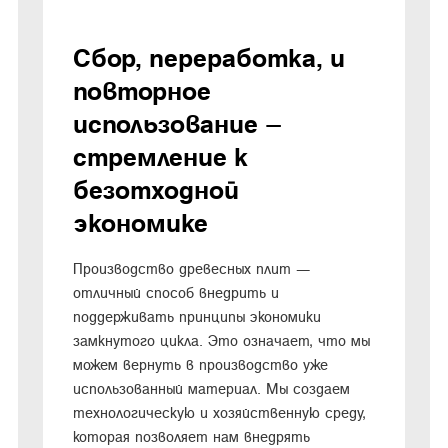
Сбор, переработка, и
повторное
использование –
стремление к
безотходной
экономике
Производство древесных плит —
отличный способ внедрить и
поддерживать принципы экономики
замкнутого цикла. Это означает, что мы
можем вернуть в производство уже
использованный материал. Мы создаем
технологическую и хозяйственную среду,
которая позволяет нам внедрять