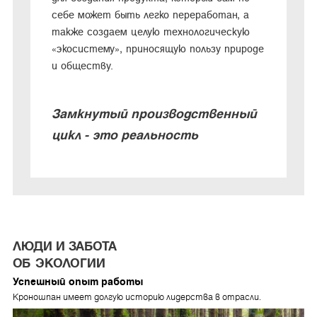
себе может быть легко переработан, а
также создаем целую технологическую
«экосистему», приносящую пользу природе
и обществу.
Замкнутый производственный
цикл - это реальность
ЛЮДИ И ЗАБОТА
ОБ ЭКОЛОГИИ
Успешный опыт работы
Кроношпан имеет долгую историю лидерства в отрасли.