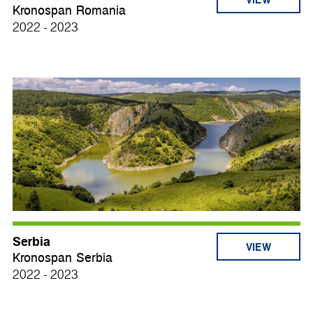
Kronospan Romania
2022 - 2023
Serbia
VIEW
Kronospan Serbia
2022 - 2023