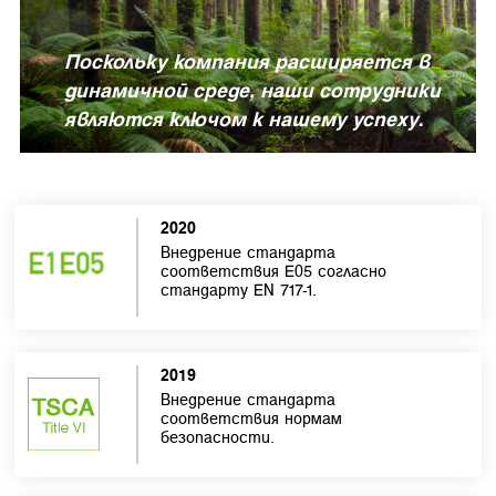
Поскольку компания расширяется в
динамичной среде, наши сотрудники
являются ключом к нашему успеху.
2020
Внедрение стандарта
соответствия E05 согласно
стандарту EN 717-1.
2019
Внедрение стандарта
соответствия нормам
безопасности.