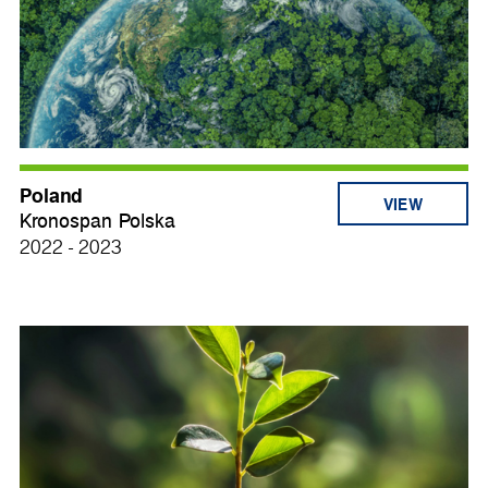
Poland
VIEW
Kronospan Polska
2022 - 2023