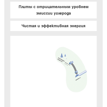
Плиты с отрицательным уровнем
эмиссии углерода
Чистая и эффективная энергия