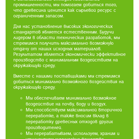
промышленности, мы помогаем добиться того,
что древесина ценится как сырьевой ресурс с
ограниченным запасом.
Для нас установление высоких экологических
стандартов является естественным. Будучи
лидером в области технических разработок, мы
стремимся получить максимально возможную
отдачу от наших исходных материалов.
Результатом является экономически эффективное
производство с минимальным воздействием на
окружающую среду.
Вместе с нашими поставщиками мы стремимся
добиться минимально возможного воздействия на
окружающую среду.
Мы обеспечиваем минимально возможное
воздействие на почву, воду и воздух.
Мы способствуем максимальной вторичной
переработке, а также вносим вклад в
переработку древесных отходов других
производителей.
Мы перерабатываем, используем, храним и