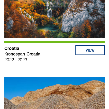
Croatia
VIEW
Kronospan Croatia
2022 - 2023