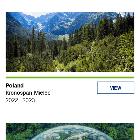
Poland
VIEW
Kronospan Mielec
2022 - 2023