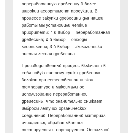
переработанную древесину в более
широкий ассортимент продукции. В
процессе закупки древесины для нашей
работы мы установили четкие
приоритеты: 1-й выбор – переработанная
древесина; 2-й выбор – отходы
лесопиления; 3-й выбор – экологически
чистая лесная древесина.
Производственный процесс включает в
себя новую систему сушки древесных
волокон при естественной низкой
температуре и максимальное
использование переработанной
древесины, что значительно снижает
выбросы летучих органических
соединений. Переработанный материал
очищается, обрабатывается,
тестируется и сортируется. Остальной