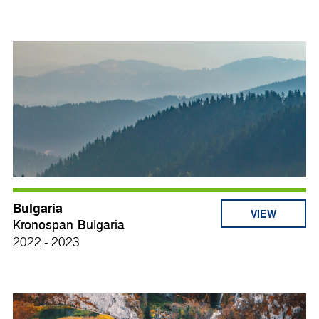
Bulgaria
VIEW
Kronospan Bulgaria
2022 - 2023