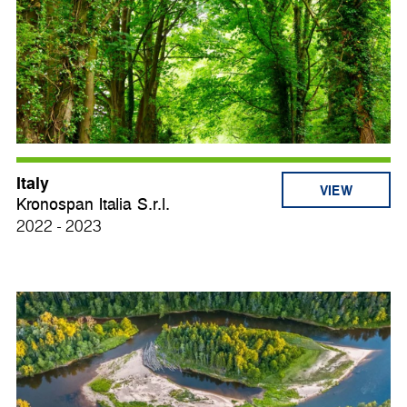
Italy
VIEW
Kronospan Italia S.r.l.
2022 - 2023