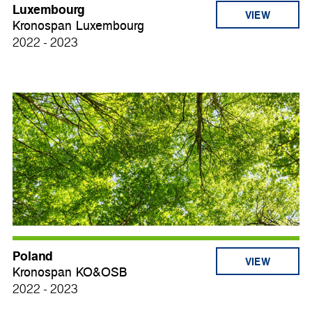
Luxembourg
VIEW
Kronospan Luxembourg
2022 - 2023
Poland
VIEW
Kronospan KO&OSB
2022 - 2023