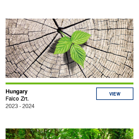
Hungary
VIEW
Falco Zrt.
2023 - 2024