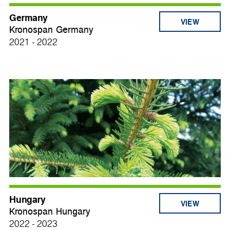
Germany
VIEW
Kronospan Germany
2021 - 2022
Hungary
VIEW
Kronospan Hungary
2022 - 2023