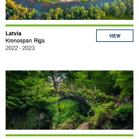
Latvia
VIEW
Kronospan Riga
2022 - 2023