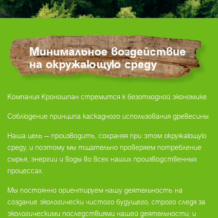
Минимальное воздействие
на окружающую среду
Компания Кроношпан стремится к безотходной экономике
Соблюдение принципа каскадного использования древесины
Наша цель — производить, сохраняя при этом окружающую
среду, и поэтому мы тщательно проверяем потребление
сырья, энергии и воды во всех наших производственных
процессах.
Мы постоянно ориентируем нашу деятельность на
создание экологически чистого будущего, строго следя за
экологическими последствиями нашей деятельности, и