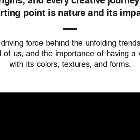
arting point is nature and its impa
 driving force behind the unfolding tren
ll of us, and the importance of having a
with its colors, textures, and forms.