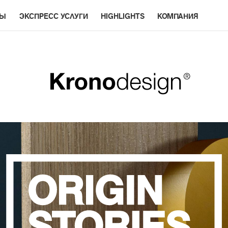
РЫ
ЭКСПРЕСС УСЛУГИ
HIGHLIGHTS
КОМПАНИЯ