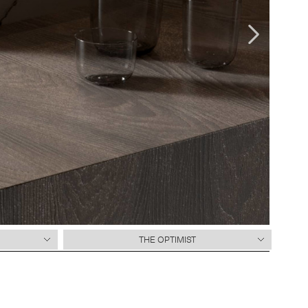
THE OPTIMIST