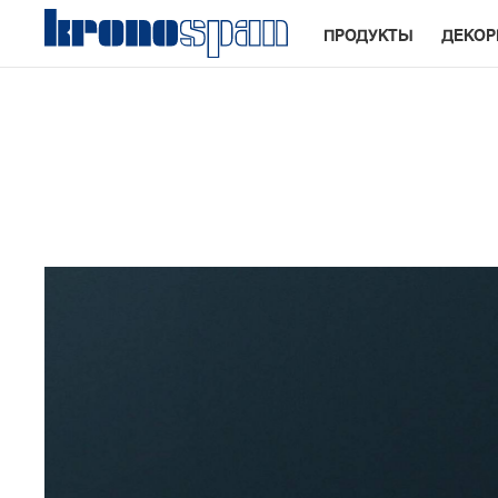
ПРОДУКТЫ
ДЕКО