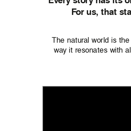
For us, that st
The natural world is the
way it resonates with a