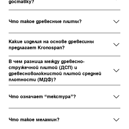
доставку?
Что такое древесные плиты?
Какие изделия на основе древесины
предлагает Kronospan?
В чем разница между древесно-
стружечной плитой (ДСП) и
древесноволокнистой плитой средней
плотности (МДФ)?
Что означает “текстура”?
Что такое меламин?