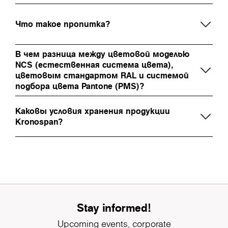
Что такое пропитка?
В чем разница между цветовой моделью
NCS (естественная система цвета),
цветовым стандартом RAL и системой
подбора цвета Pantone (PMS)?
Каковы условия хранения продукции
Kronospan?
Stay informed!
Upcoming events, corporate