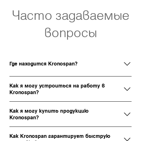
Часто задаваемые
вопросы
Где находится Kronospan?
Как я могу устроиться на работу в
Kronospan?
Как я могу купить продукцию
Kronospan?
Как Kronospan гарантирует быструю