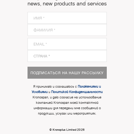
news, new products and services
ПОДПИСАТЬСЯ НА НАШУ РАССЫЛКУ
Я принимаю и соглашаюсь с
Положениями и
Условиями
и
Политикой Конфиденциальности
Kronospan, и даю согласие на использование
компанией Kronospan моей контактной
информации для передачи мне сообщений о
продукции, услугах или мероприятиях.
© Kronoplus Limited 2026