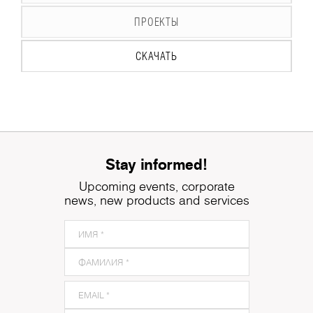
ПРОЕКТЫ
СКАЧАТЬ
Stay informed!
Upcoming events, corporate
news, new products and services