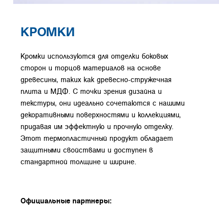
КРОМКИ
Кромки используются для отделки боковых
сторон и торцов материалов на основе
древесины, таких как древесно-стружечная
плита и МДФ. С точки зрения дизайна и
текстуры, они идеально сочетаются с нашими
декоративными поверхностями и коллекциями,
придавая им эффектную и прочную отделку.
Этот термопластичный продукт обладает
защитными свойствами и доступен в
стандартной толщине и ширине.
Официальные партнеры: