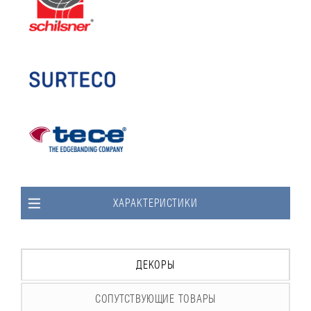
ХАРАКТЕРИСТИКИ
ДЕКОРЫ
СОПУТСТВУЮЩИЕ ТОВАРЫ