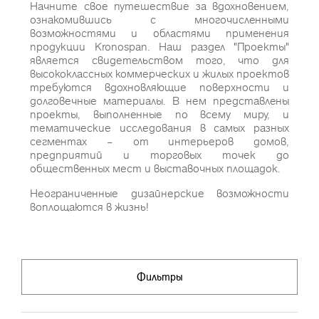
Начните свое путешествие за вдохновением,
ознакомившись с многочисленными
возможностями и областями применения
продукции Kronospan. Наш раздел "Проекты"
является свидетельством того, что для
высококлассных коммерческих и жилых проектов
требуются вдохновляющие поверхности и
долговечные материалы. В нем представлены
проекты, выполненные по всему миру, и
тематические исследования в самых разных
сегментах – от интерьеров домов,
предприятий и торговых точек до
общественных мест и выставочных площадок.
Неограниченные дизайнерские возможности
воплощаются в жизнь!
Фильтры