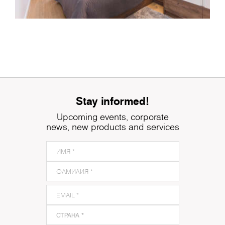
Stay informed!
Upcoming events, corporate
news, new products and services