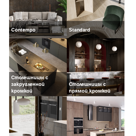
Contempo
Standard
Столешницы с
закругленной
Столешницы с
кромкой
прямой кромкой