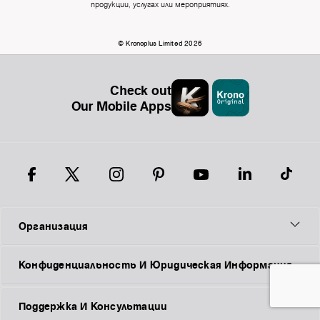
продукции, услугах или мероприятиях.
© Kronoplus Limited 2026
Check out
Our Mobile Apps
Организация
Конфиденциальность И Юридическая Информация
Поддержка И Консультации