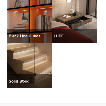
Black Line Cubes
LHDF
Solid Wood