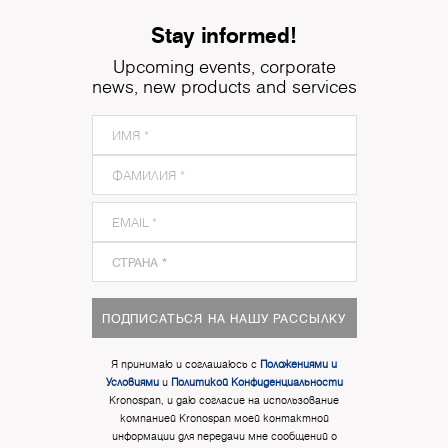
Stay informed!
Upcoming events, corporate
news, new products and services
ПОДПИСАТЬСЯ НА НАШУ РАССЫЛКУ
Я принимаю и соглашаюсь с
Положениями и
Условиями
и
Политикой Конфиденциальности
Kronospan, и даю согласие на использование
компанией Kronospan моей контактной
информации для передачи мне сообщений о