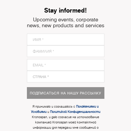
Stay informed!
Upcoming events, corporate
news, new products and services
ПОДПИСАТЬСЯ НА НАШУ РАССЫЛКУ
Я принимаю и соглашаюсь с
Положениями и
Условиями
и
Политикой Конфиденциальности
Kronospan, и даю согласие на использование
компанией Kronospan моей контактной
информации для передачи мне сообщений о