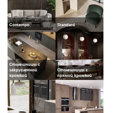
Contempo
Standard
Столешницы с
закругленной
Столешницы с
кромкой
прямой кромкой