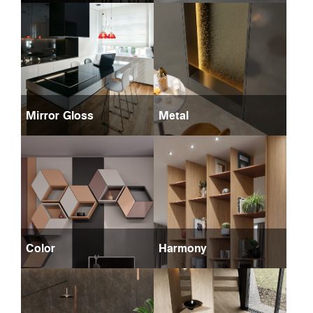
Mirror Gloss
Metal
Color
Harmony