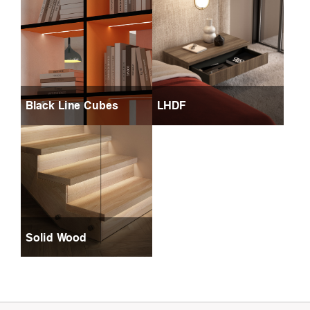
Black Line Cubes
LHDF
Solid Wood