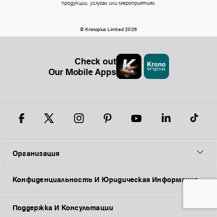
продукции, услугах или мероприятиях.
© Kronoplus Limited 2026
Check out
Our Mobile Apps
Организация
Конфиденциальность И Юридическая Информация
Поддержка И Консультации