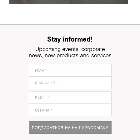
Stay informed!
Upcoming events, corporate
news, new products and services
ПОДПИСАТЬСЯ НА НАШУ РАССЫЛКУ