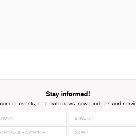
Stay informed!
coming events, corporate news, new products and servi