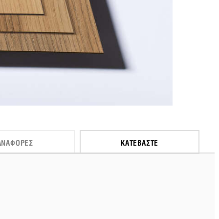
ΑΝΑΦΟΡΈΣ
ΚΑΤΕΒΆΣΤΕ