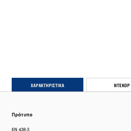
ΧΑΡΑΚΤΗΡΙΣΤΙΚΆ
ΝΤΕΚΌΡ
Πρότυπο
EN 438-3