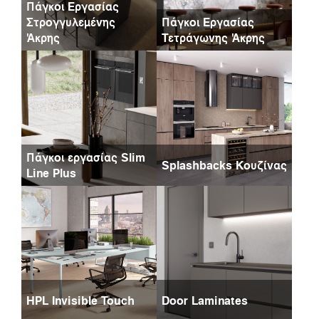
Πάγκοι Εργασίας
Στρογγυλεμένης
Πάγκοι Εργασίας
Άκρης
Τετράγωνης Άκρης
Πάγκοι εργασίας Slim
Splashbacks Κουζίνας
Line Plus
HPL Invisible Touch
Door Laminates