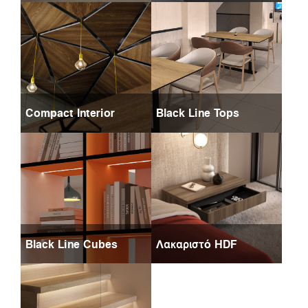
Compact Interior
Black Line Tops
Black Line Cubes
Λακαριστό HDF