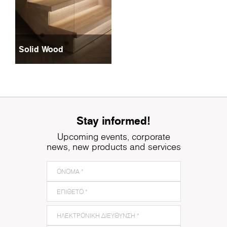
Solid Wood
Stay informed!
Upcoming events, corporate
news, new products and services