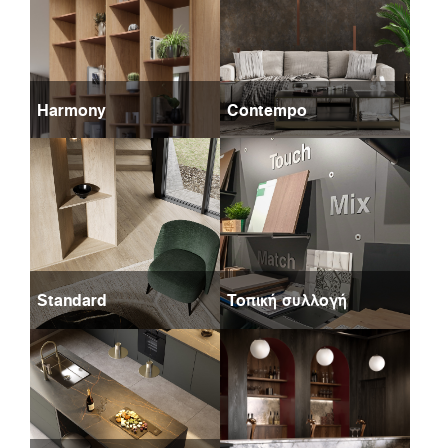
Harmony
Contempo
Standard
Τοπική συλλογή