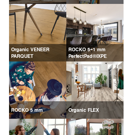
Organic VENEER
ROCKO 5+1 mm
PARQUET
PerfectPad®IXPE
ROCKO 5 mm
Organic FLEX