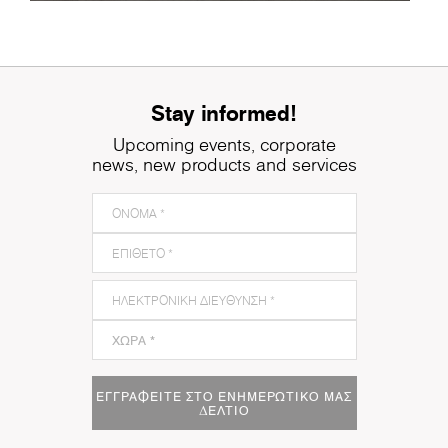
Stay informed!
Upcoming events, corporate
news, new products and services
ΕΓΓΡΑΦΕΊΤΕ ΣΤΟ ΕΝΗΜΕΡΩΤΙΚΌ ΜΑΣ
ΔΕΛΤΊΟ