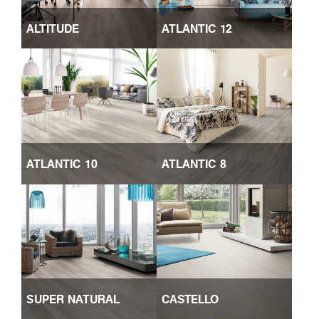
ALTITUDE
ATLANTIC 12
ATLANTIC 10
ATLANTIC 8
SUPER NATURAL
CASTELLO