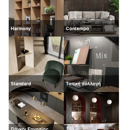
Harmony
Contempo
Standard
Τοπική συλλογή
Πάγκοι Εργασίας