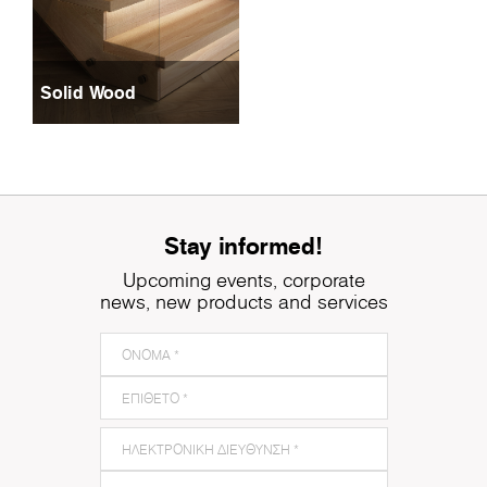
Solid Wood
Stay informed!
Upcoming events, corporate
news, new products and services