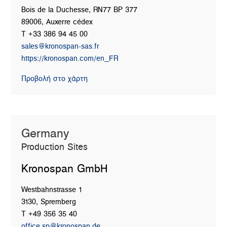
Bois de la Duchesse, RN77 BP 377
89006, Auxerre cédex
T +33 386 94 45 00
sales@kronospan-sas.fr
https://kronospan.com/en_FR
Προβολή στο χάρτη
Germany
Production Sites
Kronospan GmbH
Westbahnstrasse 1
3130, Spremberg
T +49 356 35 40
office.sp@kronospan.de