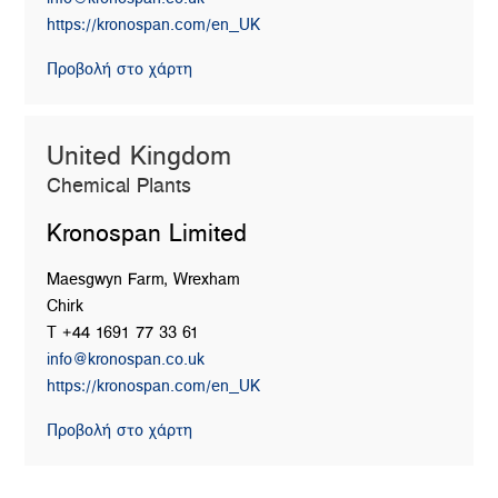
https://kronospan.com/en_UK
Προβολή στο χάρτη
United Kingdom
Chemical Plants
Kronospan Limited
Maesgwyn Farm, Wrexham
Chirk
T +44 1691 77 33 61
info@kronospan.co.uk
https://kronospan.com/en_UK
Προβολή στο χάρτη