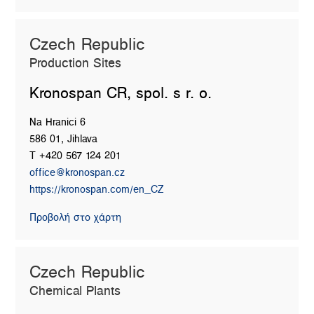
Czech Republic
Production Sites
Kronospan CR, spol. s r. o.
Na Hranici 6
586 01, Jihlava
T +420 567 124 201
office@kronospan.cz
https://kronospan.com/en_CZ
Προβολή στο χάρτη
Czech Republic
Chemical Plants