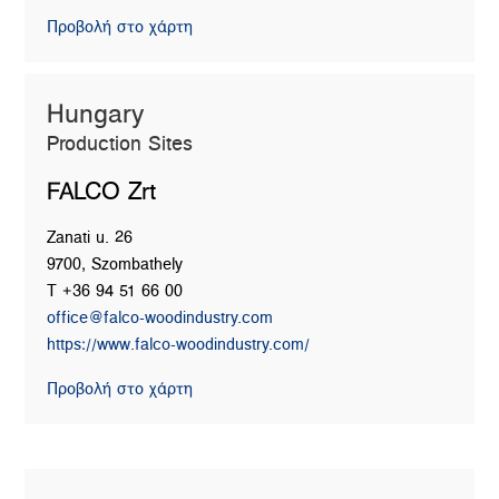
Προβολή στο χάρτη
Hungary
Production Sites
FALCO Zrt
Zanati u. 26
9700, Szombathely
T +36 94 51 66 00
office@falco-woodindustry.com
https://www.falco-woodindustry.com/
Προβολή στο χάρτη