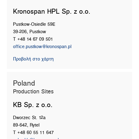
Kronospan HPL Sp. z o.o.
Pustkow-Osiedle 59E
39-206, Pustkow
T +48 14 67 09 501
office.pustkow@kronospan.pl
Προβολή στο χάρτη
Poland
Production Sites
KB Sp. z o.o.
Dworzec St. 12a
89-642, Rytel
T +48 60 55 11 647