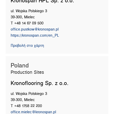
Kronospan HPL Sp. z o.o.
ul. Wojska Polskiego 3
39-300, Mielec
T +48 14 67 09 500
office.pustkow@kronospan.pl
https://kronospan.com/en_PL
Προβολή στο χάρτη
Poland
Production Sites
Kronoflooring Sp. z o.o.
ul. Wojska Polskiego 3
39-300, Mielec
T +48 1758 22 200
office.mielec@kronospan.pl