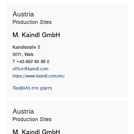
Austria
Production Sites
M. Kaindl GmbH
Kaindlstraße 2
5071, Wals
T +43-662 85 88 0
office@kaindl.com
https://www.kaindl.com/en/
Προβολή στο χάρτη
Austria
Production Sites
M. Kaindl GmbH